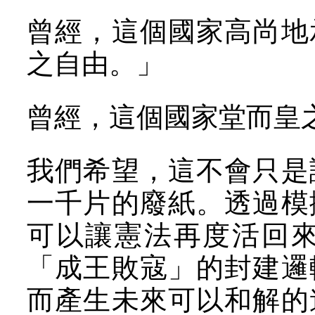
曾經，這個國家高尚地
之自由。」
曾經，這個國家堂而皇
我們希望，這不會只是
一千片的廢紙。透過模
可以讓憲法再度活回
「成王敗寇」的封建邏
而產生未來可以和解的