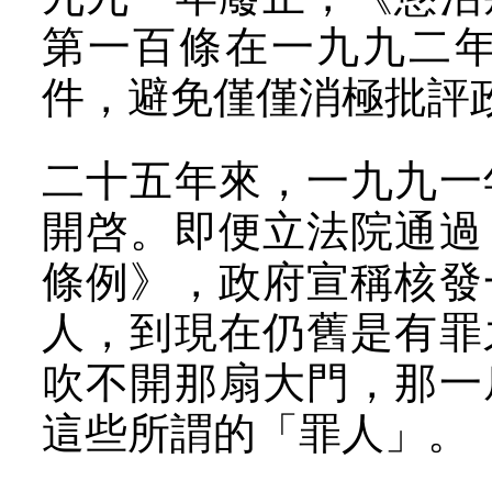
第一百條在一九九二
件，避免僅僅消極批評
二十五年來，一九九一
開啓。即便立法院通過
條例》，政府宣稱核發
人，到現在仍舊是有罪
吹不開那扇大門，那一
這些所謂的「罪人」。