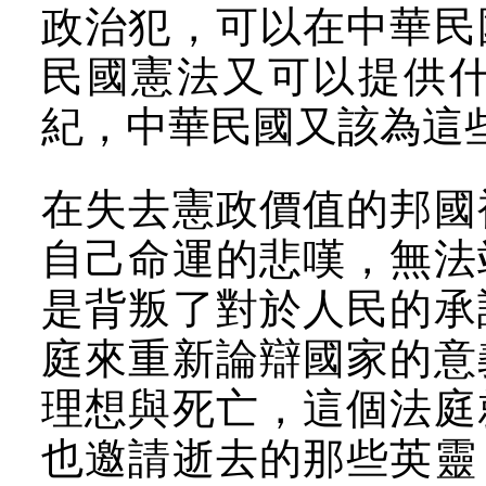
政治犯，可以在中華民
民國憲法又可以提供
紀，中華民國又該為這
在失去憲政價值的邦國
自己命運的悲嘆，無法
是背叛了對於人民的承
庭來重新論辯國家的意
理想與死亡，這個法庭
也邀請逝去的那些英靈