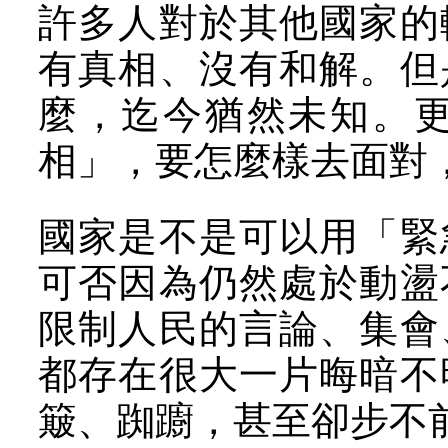
許多人對於其他國家的
有真相、沒有和解。但
麼，迄今猶然未知。
相」，要怎麼樣去面對
國家是不是可以用「緊
可否因為仍然處於動盪
限制人民的言論、集會
都存在很大一片晦暗不
簸、踟躕，甚至卻步不