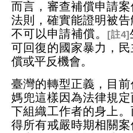
而言，審查補償申請案
法則，確實能證明被告
不可以申請補償。
[註4]
可回復的國家暴力，民
償或平反機會。
臺灣的轉型正義，目前
媽兜這樣因為法律規定
下組織工作者的身上。
得所有戒嚴時期相關案