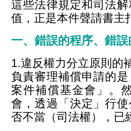
這些法律規定和司法解
值，正是本件聲請書主
一、錯誤的程序、錯誤
1.違反權力分立原則的
負責審理補償申請的是
案件補償基金會」。
會，透過「決定」行使
否不當（司法權），已