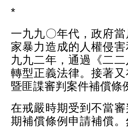
*
一九九〇年代，政府當
家暴力造成的人權侵害
九九二年，通過《二二
轉型正義法律。接著又
暨匪諜審判案件補償條
在戒嚴時期受到不當審
期補償條例申請補償。