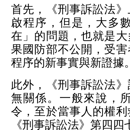
首先，《刑事訴訟法》
啟程序，但是，大多
在」的問題，也就是大
果國防部不公開，受害
程序的新事實與新證據
此外，《刑事訴訟法》
無關係。一般來說，
令，至於當事人的權利
《刑事訴訟法》第四四