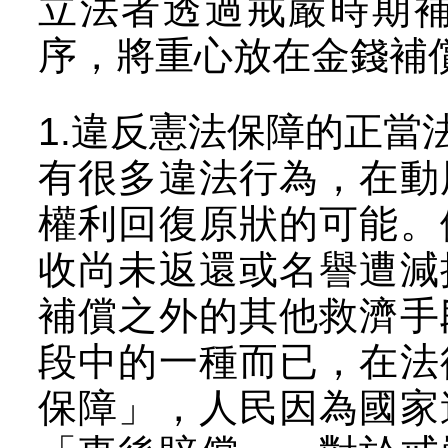
立法者透過戒嚴時期
序，將重心放在金錢補
1.違反憲法保障的正當
有很多違法行為，在動
權利回復原狀的可能。
收尚未返還或名譽遭減
補償之外的其他救濟手
段中的一種而已，在法
保障」，人民因為國家