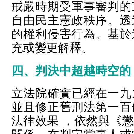
戒嚴時期受軍事審判的
自由民主憲政秩序。透
的權利侵害行為。基於
充或變更解釋。
四、判決中超越時空的
立法院確實已經在一九
並且修正舊刑法第一百
法律效果 ，依然與《