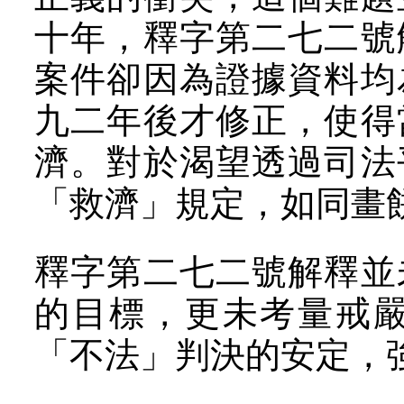
十年，釋字第二七二號
案件卻因為證據資料均
九二年後才修正，使得
濟。對於渴望透過司法
「救濟」規定，如同畫
釋字第二七二號解釋並
的目標，更未考量戒
「不法」判決的安定，