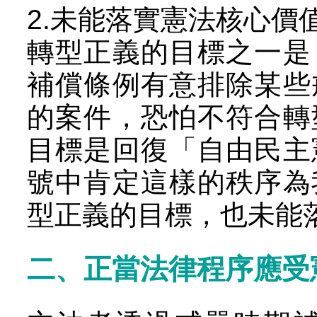
2.未能落實憲法核心價
轉型正義的目標之一是
補償條例有意排除某些
的案件，恐怕不符合轉
目標是回復「自由民主
號中肯定這樣的秩序為
型正義的目標，也未能
二、正當法律程序應受