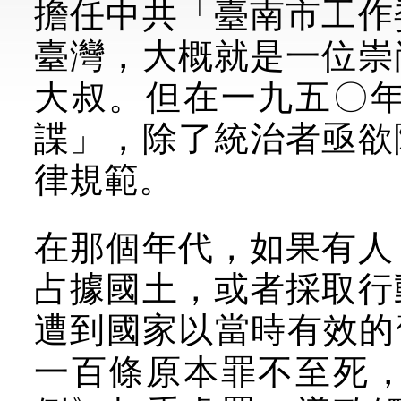
擔任中共「臺南市工作
臺灣，大概就是一位崇
大叔。但在一九五〇
諜」，除了統治者亟欲
律規範。
在那個年代，如果有人
占據國土，或者採取行
遭到國家以當時有效的
一百條原本罪不至死