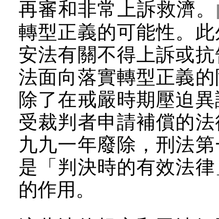
再審和非常上訴救濟。
轉型正義的可能性。此
安法有關不得上訴或抗
法面向落實轉型正義的
除了在戒嚴時期壓迫異
受裁判者申請補償的法
九九一年廢除，刑法第
是「判決時的有效法律
的作用。