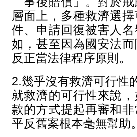
「事後賠償」。對於戒
層面上，多種救濟選擇
件、申請回復被害人名
如，甚至因為國安法而
反正當法律程序原則。
2.幾乎沒有救濟可行性
就救濟的可行性來說，
款的方式提起再審和非
平反舊案根本毫無幫助