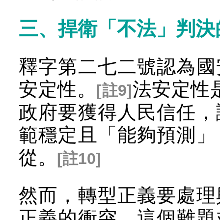
三、捍衛「不法」判決
釋字第二七二號認為國
安定性。
法安定性是
[註9]
政府要獲得人民信任，
範穩定且「能夠預測」
從。
[註10]
然而，轉型正義要處理
正義的衝突，這個難題